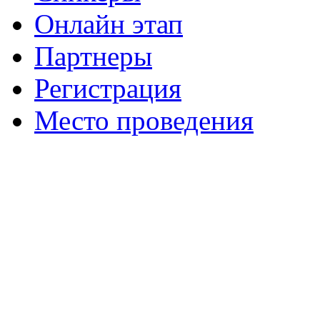
Онлайн этап
Партнеры
Регистрация
Место проведения