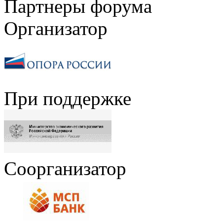
Партнеры форума
Организатор
При поддержке
Соорганизатор