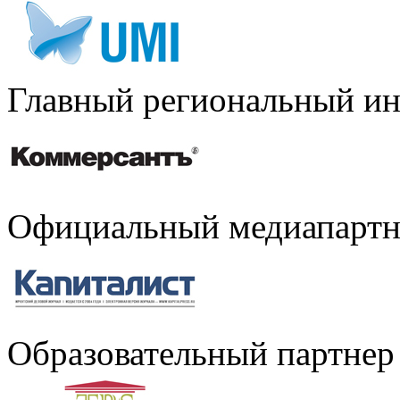
Главный региональный и
Официальный медиапартн
Образовательный партнер