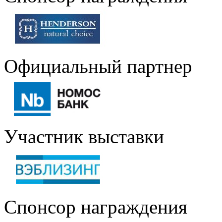
Официальный партнер
Участник выставки
Спонсор награждения