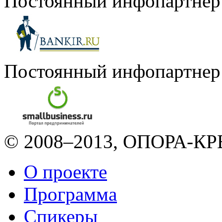
Постоянный инфопартнер
Постоянный инфопартнер
© 2008–2013, ОПОРА-КРЕ
О проекте
Программа
Спикеры