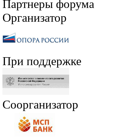
Партнеры форума
Организатор
При поддержке
Соорганизатор