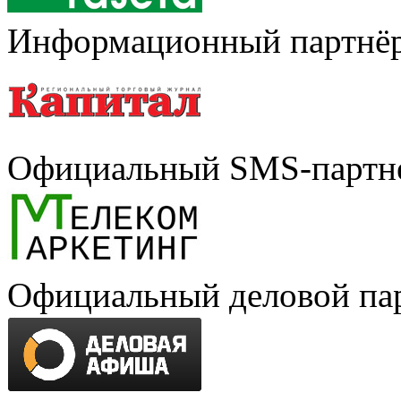
Информационный партнё
Официальный SMS-партн
Официальный деловой па