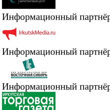
Информационный партнё
Информационный партнё
Информационный партнё