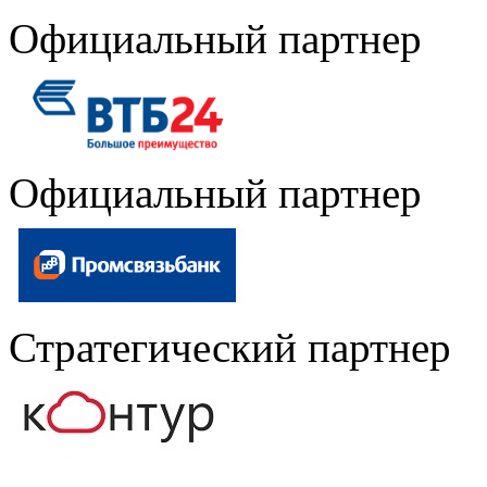
Официальный партнер
Официальный партнер
Стратегический партнер