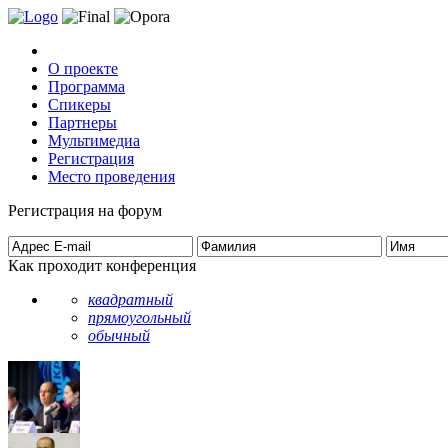
О проекте
Программа
Спикеры
Партнеры
Мультимедиа
Регистрация
Место проведения
Регистрация на форум
Как проходит конференция
квадратный
прямоугольный
обычный