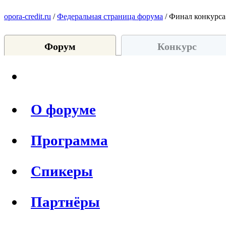
opora-credit.ru
/
Федеральная страница форума
/ Финал конкурса
Форум
Конкурс
О форуме
Программа
Спикеры
Партнёры