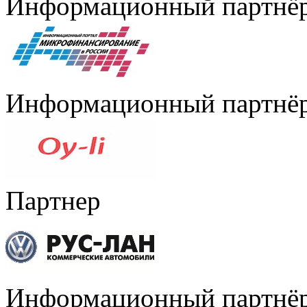
Информационный партнё
Информационный партнё
Партнер
Информационный партнё