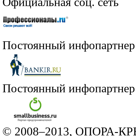
Официальная соц. сеть
Постоянный инфопартнер
Постоянный инфопартнер
© 2008–2013, ОПОРА-КРЕ