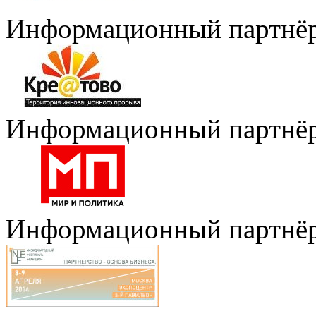
Информационный партнё
Информационный партнё
Информационный партнё