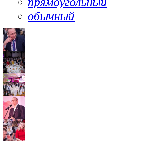
прямоугольный
обычный