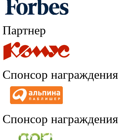
Партнер
Спонсор награждения
Спонсор награждения