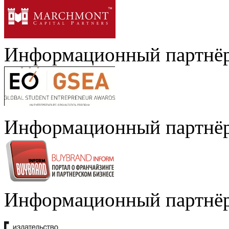
Информационный партнё
Информационный партнё
Информационный партнё