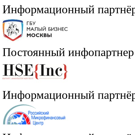
Информационный партнё
Постоянный инфопартнер
Информационный партнё