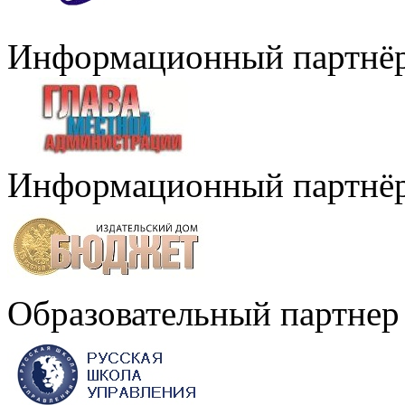
Информационный партнё
Информационный партнё
Образовательный партнер