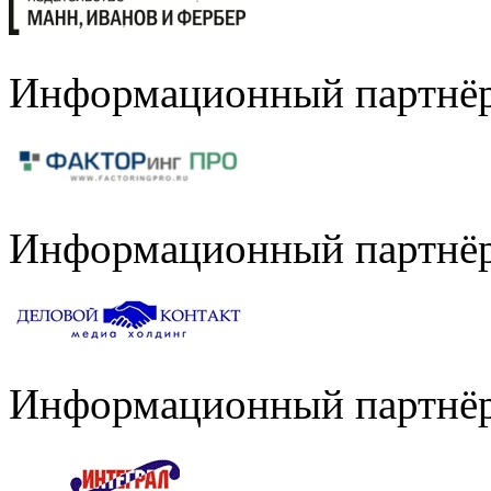
Информационный партнё
Информационный партнё
Информационный партнё