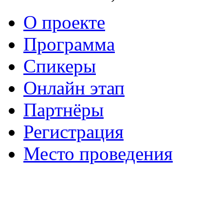
О проекте
Программа
Спикеры
Онлайн этап
Партнёры
Регистрация
Место проведения