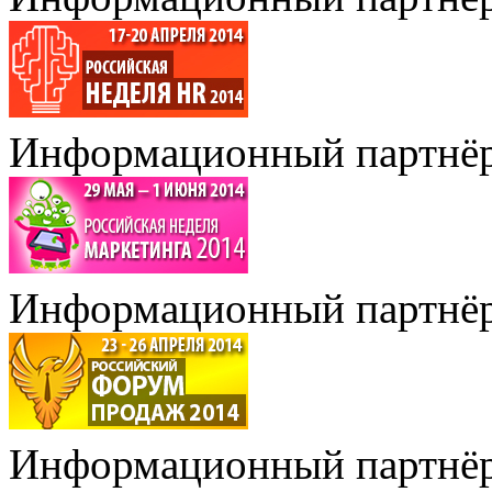
Информационный партнё
Информационный партнё
Информационный партнё