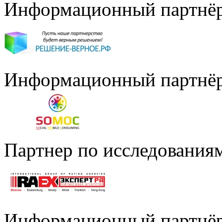
Информационный партнё
Информационный партнё
Партнер по исследования
Информационный партнё