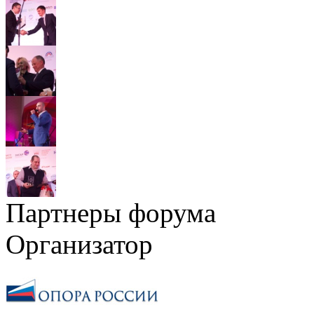
Партнеры форума
Организатор