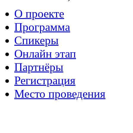
О проекте
Программа
Спикеры
Онлайн этап
Партнёры
Регистрация
Место проведения