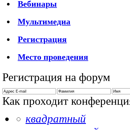
Вебинары
Мультимедиа
Регистрация
Место проведения
Регистрация на форум
Как проходит конференци
квадратный