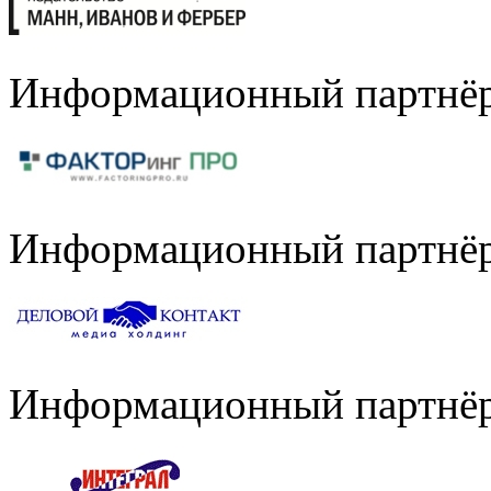
Информационный партнё
Информационный партнё
Информационный партнё