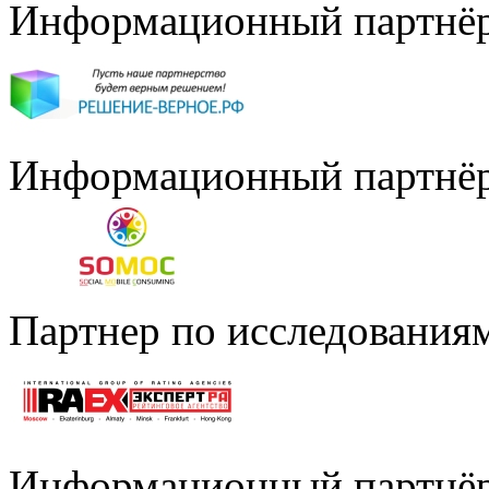
Информационный партнё
Информационный партнё
Партнер по исследования
Информационный партнё