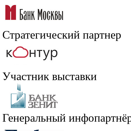
Стратегический партнер
Участник выставки
Генеральный инфопартнё