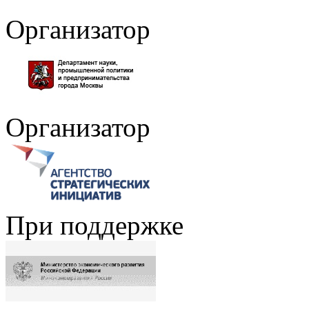
Организатор
Организатор
При поддержке