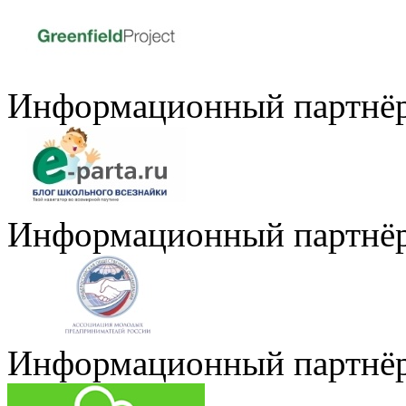
Информационный партнё
Информационный партнё
Информационный партнё