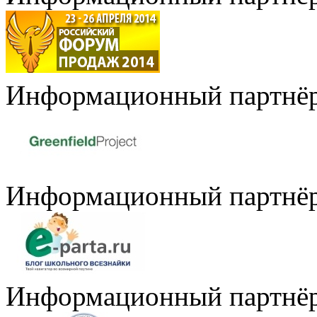
Информационный партнё
Информационный партнё
Информационный партнё