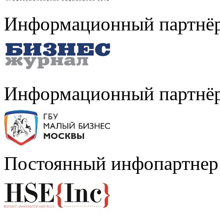
Информационный партнё
Информационный партнё
Постоянный инфопартнер