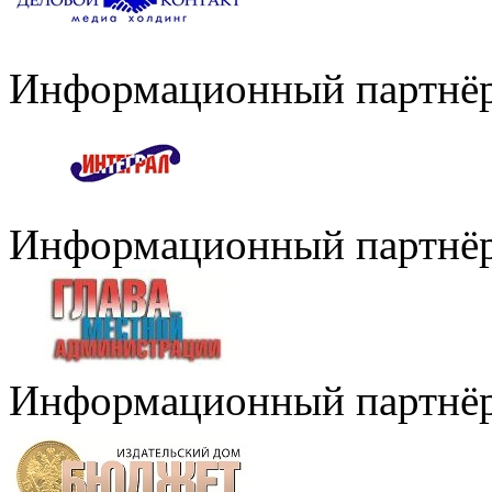
Информационный партнё
Информационный партнё
Информационный партнё