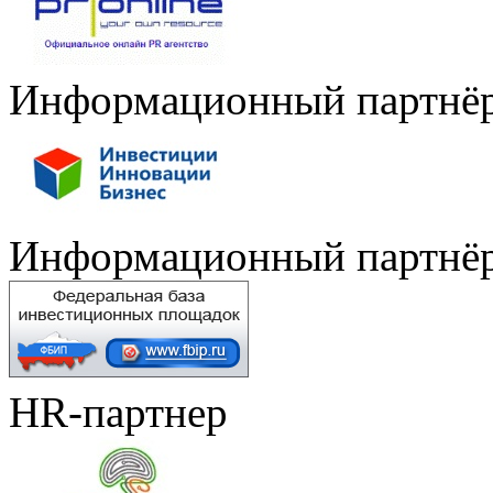
Информационный партнё
Информационный партнё
HR-партнер