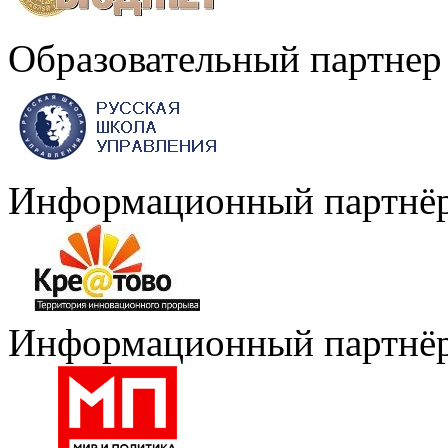
Образовательный партнер
Информационный партнё
Информационный партнё