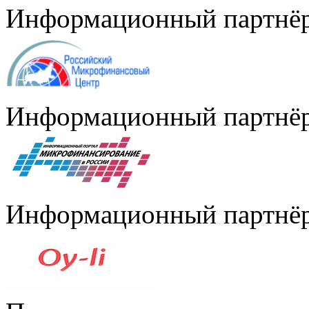
Информационный партнё
Информационный партнё
Информационный партнё