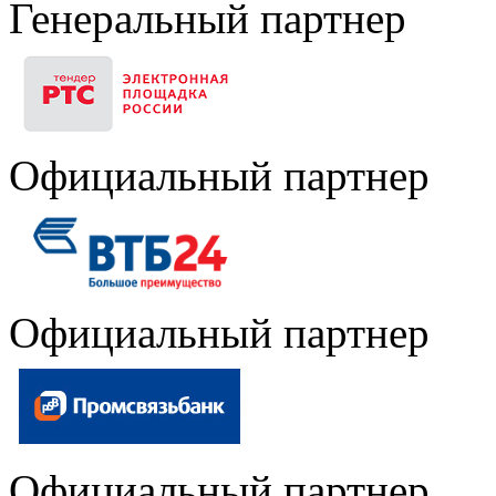
Генеральный партнер
Официальный партнер
Официальный партнер
Официальный партнер