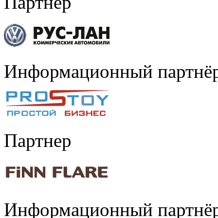
Партнер
Информационный партнё
Партнер
Информационный партнё