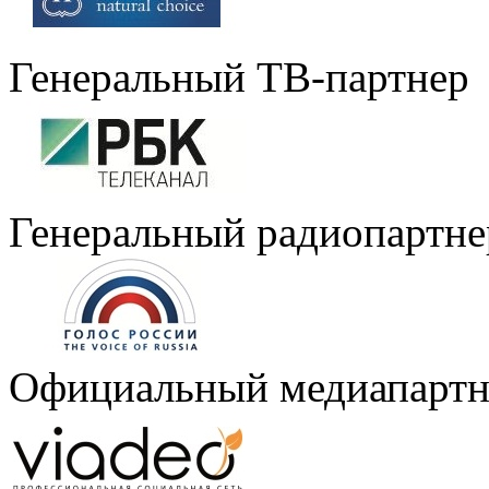
Генеральный ТВ-партнер
Генеральный радиопартне
Официальный медиапартн