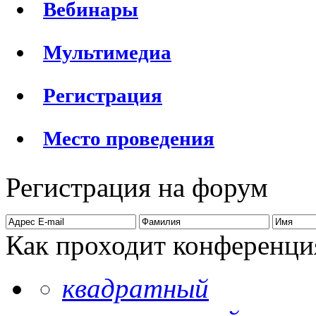
Вебинары
Мультимедиа
Регистрация
Место проведения
Регистрация на форум
Как проходит конференци
квадратный