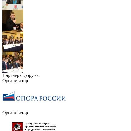
Партнеры форума
Организатор
Организатор