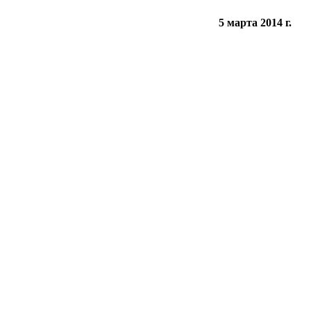
5 марта 2014 г.