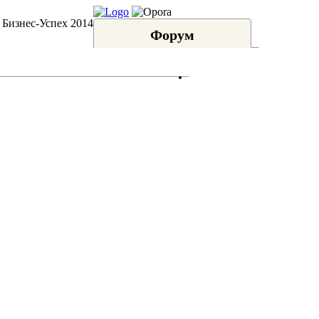
 Бизнес-Успех 2014
Форум