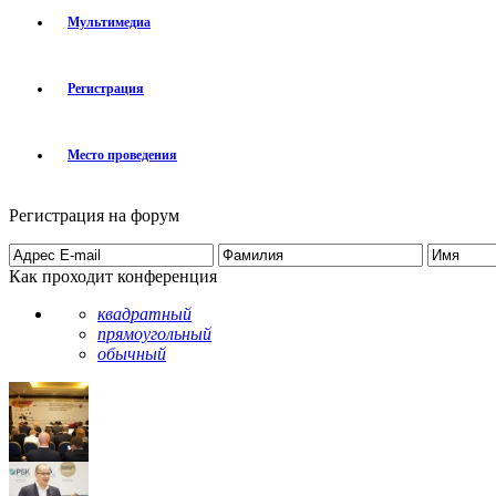
Мультимедиа
Регистрация
Место проведения
Регистрация на форум
Как проходит конференция
квадратный
прямоугольный
обычный