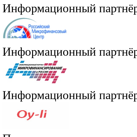
Информационный партнё
Информационный партнё
Информационный партнё