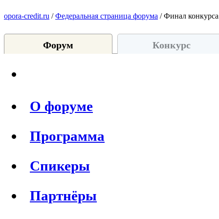
opora-credit.ru
/
Федеральная страница форума
/ Финал конкурса
Форум
Конкурс
О форуме
Программа
Спикеры
Партнёры