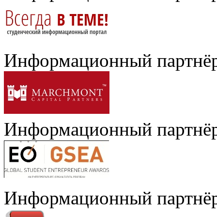
Информационный партнё
Информационный партнё
Информационный партнё