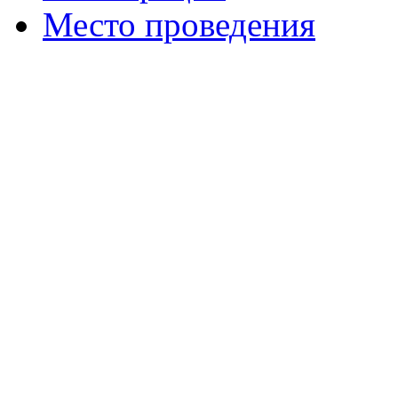
Место проведения