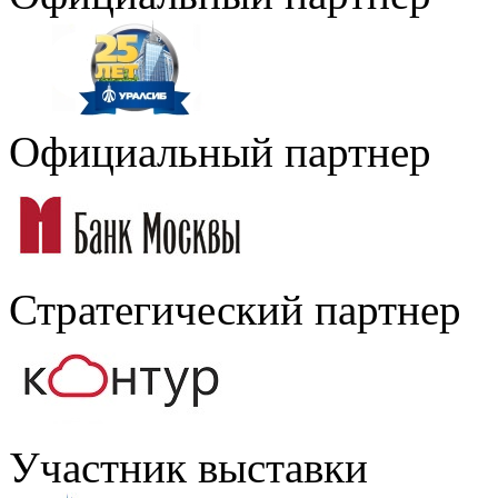
Официальный партнер
Стратегический партнер
Участник выставки