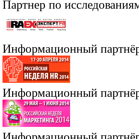
Партнер по исследования
Информационный партнё
Информационный партнё
Информационный партнё