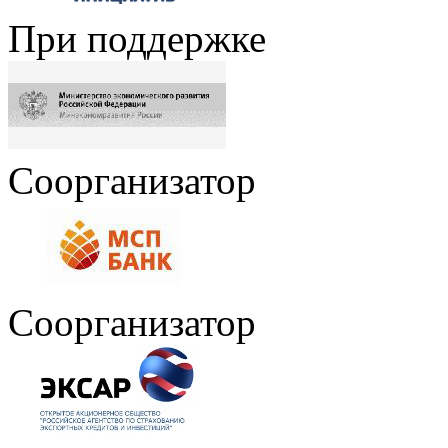
При поддержке
Соорганизатор
Соорганизатор