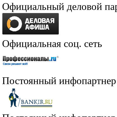
Официальный деловой па
Официальная соц. сеть
Постоянный инфопартнер