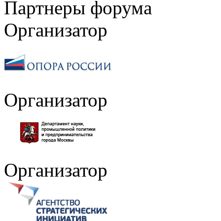
Партнеры форума
Организатор
Организатор
Организатор