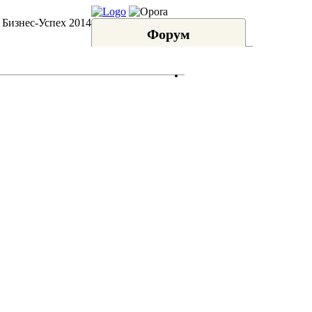
 Бизнес-Успех 2014
Форум