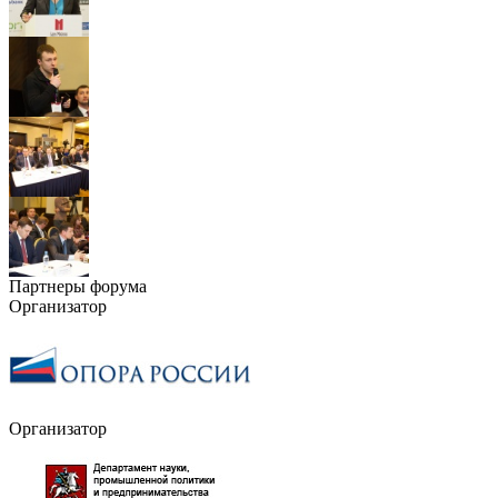
Партнеры форума
Организатор
Организатор