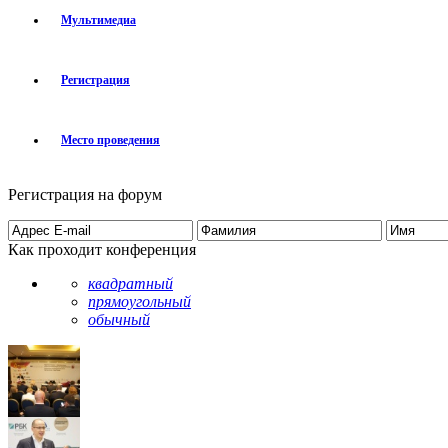
Мультимедиа
Регистрация
Место проведения
Регистрация на форум
Как проходит конференция
квадратный
прямоугольный
обычный