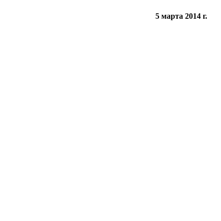
5 марта 2014 г.