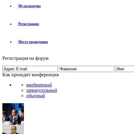
Мультимедиа
Регистрация
Место проведения
Регистрация на форум
Как проходит конференция
квадратный
прямоугольный
обычный