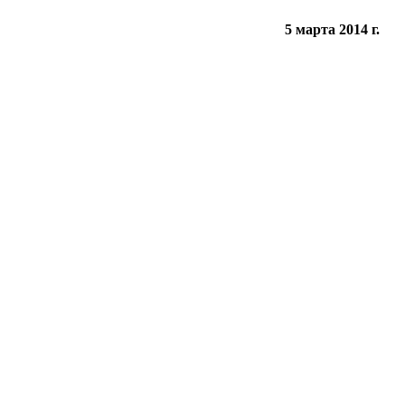
5 марта 2014 г.