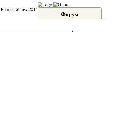
 Бизнес-Успех 2014
Форум