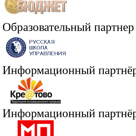
Образовательный партнер
Информационный партнё
Информационный партнё