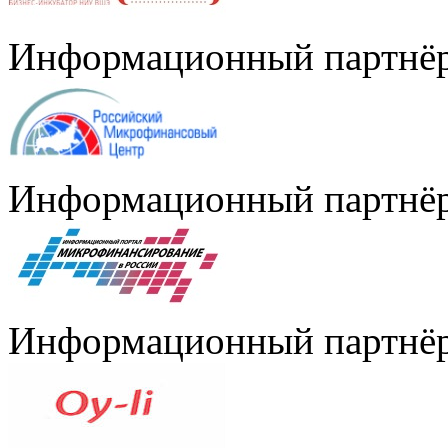
Информационный партнё
Информационный партнё
Информационный партнё