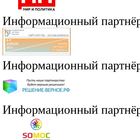
Информационный партнё
Информационный партнё
Информационный партнё