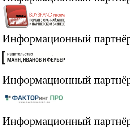
Информационный партнё
Информационный партнё
Информационный партнё