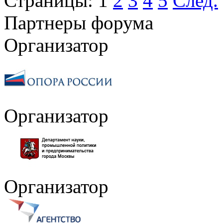
Страницы:
1
2
3
4
5
След.
Партнеры форума
Организатор
Организатор
Организатор