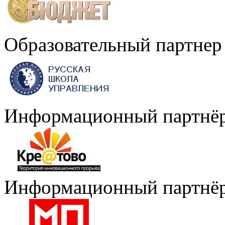
Образовательный партнер
Информационный партнё
Информационный партнё