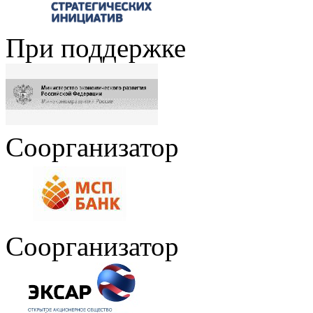
При поддержке
Соорганизатор
Соорганизатор