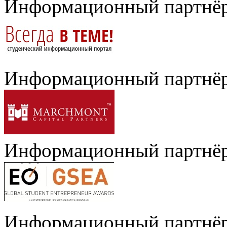
Информационный партнё
Информационный партнё
Информационный партнё
Информационный партнё