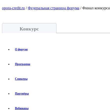
opora-credit.ru
/
Федеральная страница форума
/ Финал конкурса
Конкурс
О форуме
Программа
Спикеры
Партнёры
Вебинары