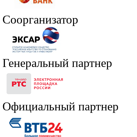
Соорганизатор
Генеральный партнер
Официальный партнер