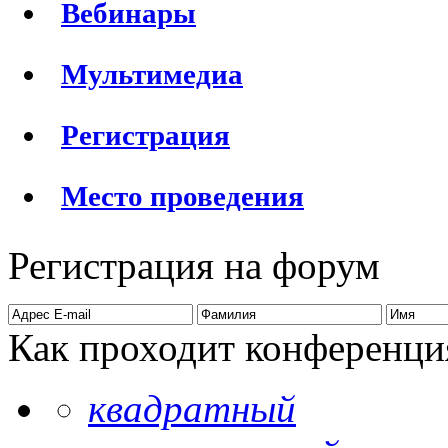
Вебинары
Мультимедиа
Регистрация
Место проведения
Регистрация на форум
Как проходит конференци
квадратный