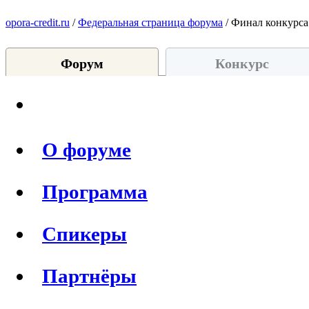
opora-credit.ru
/
Федеральная страница форума
/ Финал конкурса
Форум
Конкурс
О форуме
Программа
Спикеры
Партнёры