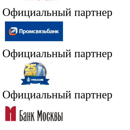
Официальный партнер
Официальный партнер
Официальный партнер