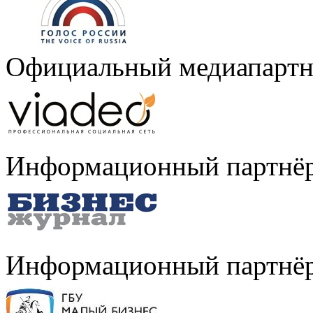
Официальный медиапартн
Информационный партнё
Информационный партнё