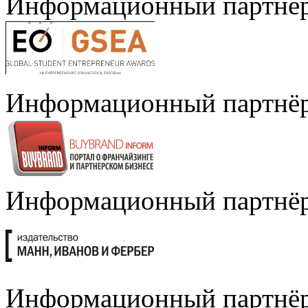
Информационный партнё
Информационный партнё
Информационный партнё
Информационный партнё