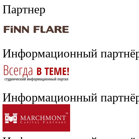
Партнер
Информационный партнё
Информационный партнё