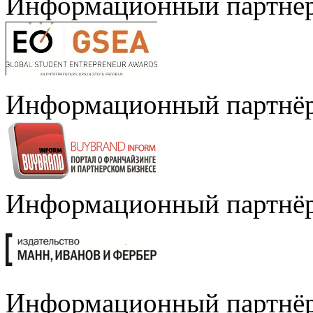
Информационный партнё
Информационный партнё
Информационный партнё
Информационный партнё