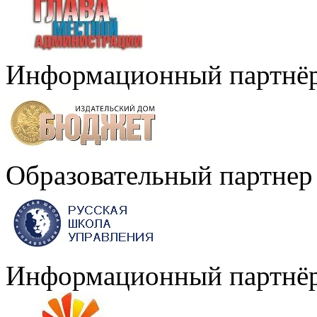
Информационный партнё
Образовательный партнер
Информационный партнё