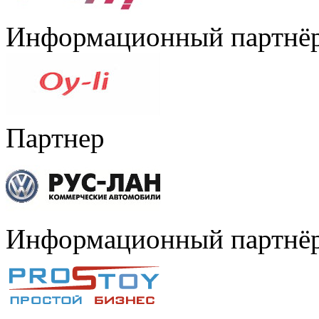
Информационный партнё
Партнер
Информационный партнё