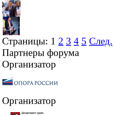
Страницы:
1
2
3
4
5
След.
Партнеры форума
Организатор
Организатор