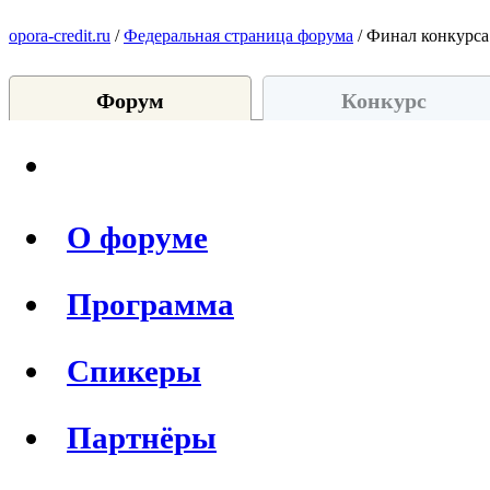
opora-credit.ru
/
Федеральная страница форума
/ Финал конкурса
Форум
Конкурс
О форуме
Программа
Спикеры
Партнёры