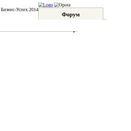
 Бизнес-Успех 2014
Форум