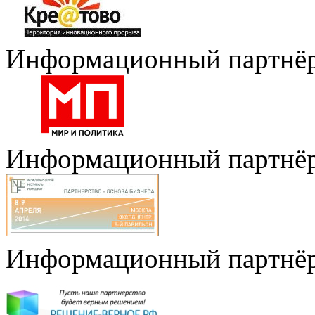
Информационный партнё
Информационный партнё
Информационный партнё