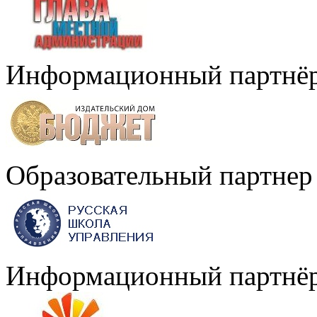
Информационный партнё
Образовательный партнер
Информационный партнё