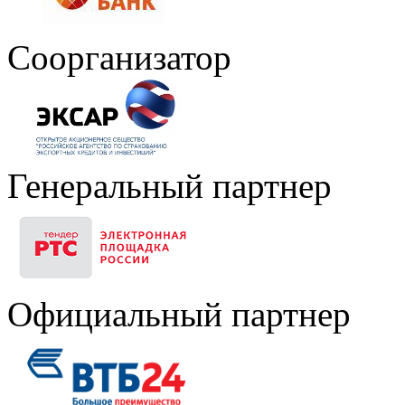
Соорганизатор
Генеральный партнер
Официальный партнер