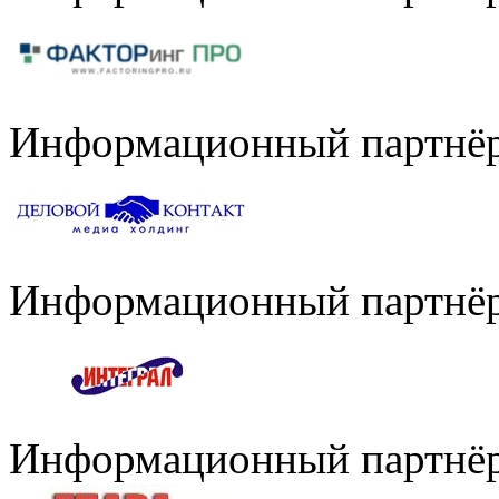
Информационный партнё
Информационный партнё
Информационный партнё