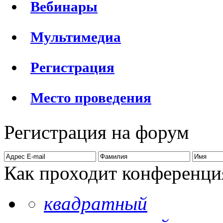
Вебинары
Мультимедиа
Регистрация
Место проведения
Регистрация на форум
Как проходит конференци
квадратный