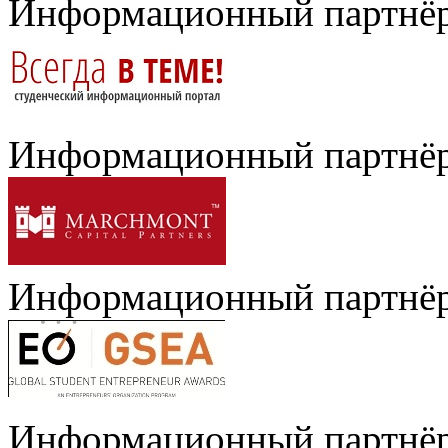
Информационный партнё
Информационный партнё
Информационный партнё
Информационный партнё