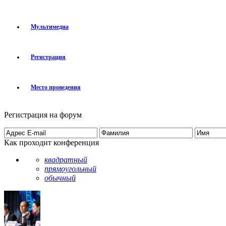
Мультимедиа
Регистрация
Место проведения
Регистрация на форум
Как проходит конференция
квадратный
прямоугольный
обычный