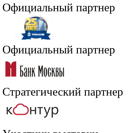
Официальный партнер
Официальный партнер
Стратегический партнер