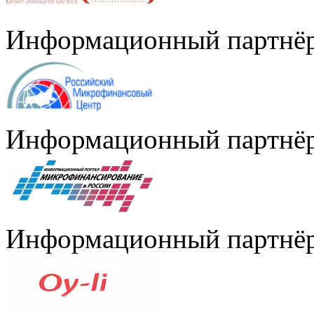
Информационный партнё
Информационный партнё
Информационный партнё