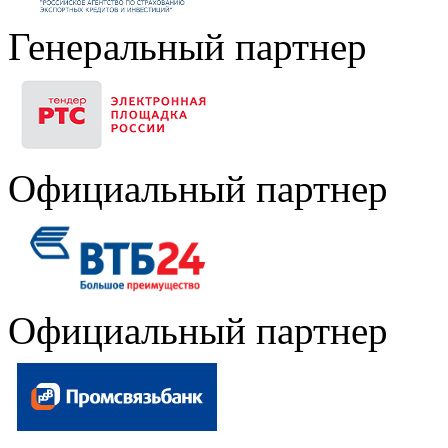
Генеральный партнер
Официальный партнер
Официальный партнер