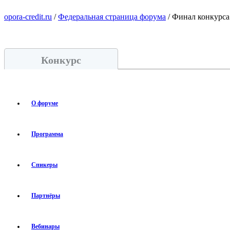
opora-credit.ru
/
Федеральная страница форума
/ Финал конкурса
Конкурс
О форуме
Программа
Спикеры
Партнёры
Вебинары