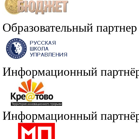
Образовательный партнер
Информационный партнё
Информационный партнё