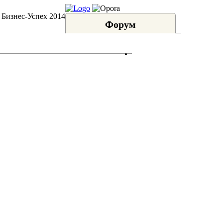
 Бизнес-Успех 2014
Форум