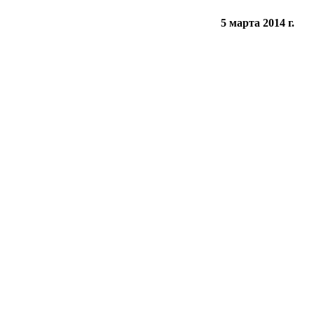
5 марта 2014 г.