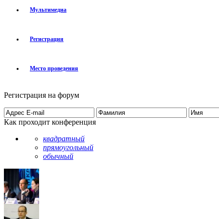
Мультимедиа
Регистрация
Место проведения
Регистрация на форум
Как проходит конференция
квадратный
прямоугольный
обычный