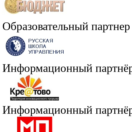
Образовательный партнер
Информационный партнё
Информационный партнё