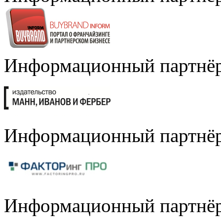
Информационный партнё
Информационный партнё
Информационный партнё