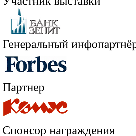
Участник выставки
Генеральный инфопартнё
Партнер
Спонсор награждения