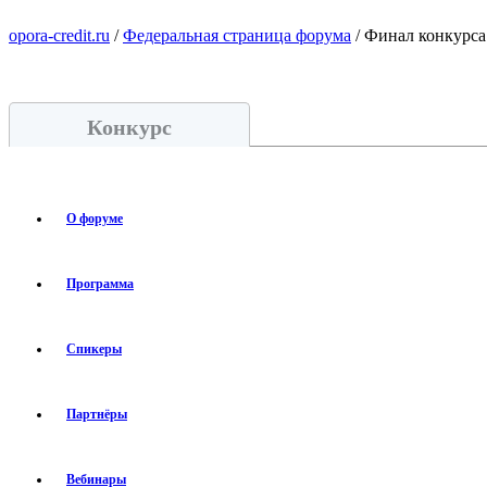
opora-credit.ru
/
Федеральная страница форума
/ Финал конкурса
Конкурс
О форуме
Программа
Спикеры
Партнёры
Вебинары