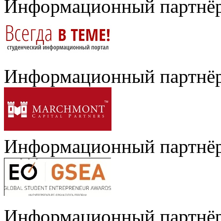
Информационный партнё
Информационный партнё
Информационный партнё
Информационный партнё