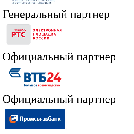
Генеральный партнер
Официальный партнер
Официальный партнер