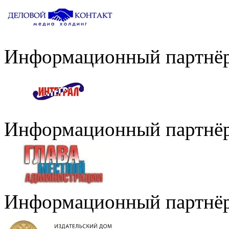
Информационный партнё
Информационный партнё
Информационный партнё