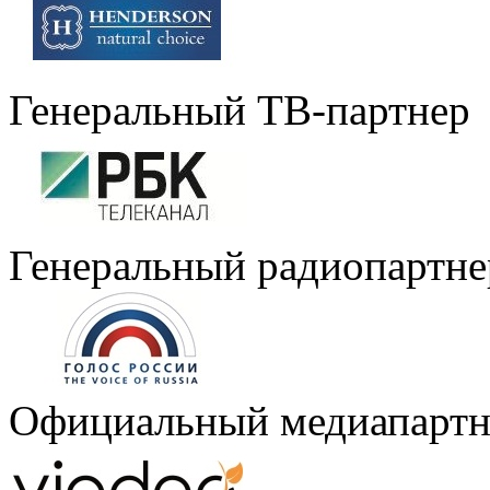
Генеральный ТВ-партнер
Генеральный радиопартне
Официальный медиапартн