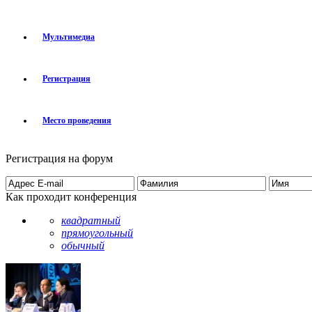
Мультимедиа
Регистрация
Место проведения
Регистрация на форум
Как проходит конференция
квадратный
прямоугольный
обычный