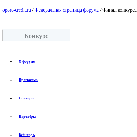
opora-credit.ru
/
Федеральная страница форума
/ Финал конкурса
Конкурс
О форуме
Программа
Спикеры
Партнёры
Вебинары