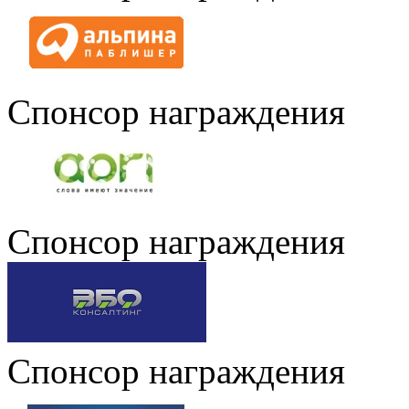
Спонсор награждения
Спонсор награждения
Спонсор награждения