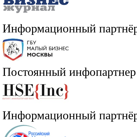
Информационный партнё
Постоянный инфопартнер
Информационный партнё