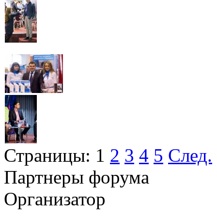
Страницы:
1
2
3
4
5
След.
Партнеры форума
Организатор