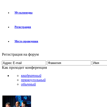
Мультимедиа
Регистрация
Место проведения
Регистрация на форум
Как проходит конференция
квадратный
прямоугольный
обычный