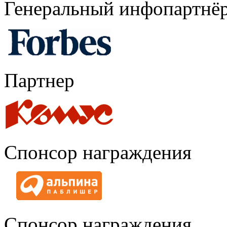
Генеральный инфопартнё
Партнер
Спонсор награждения
Спонсор награждения