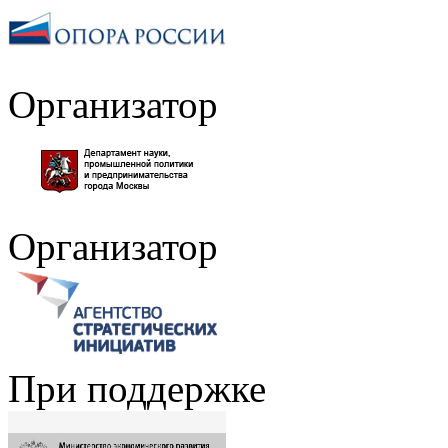
Организатор
Организатор
При поддержке