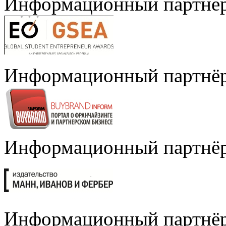
Информационный партнё
Информационный партнё
Информационный партнё
Информационный партнё