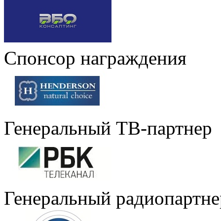
Спонсор награждения
Генеральный ТВ-партнер
Генеральный радиопартне