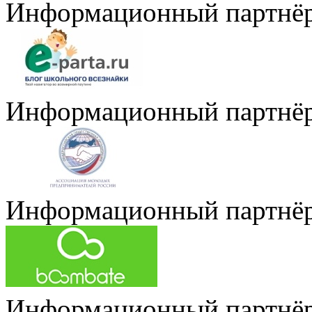
Информационный партнё
Информационный партнё
Информационный партнё
Информационный партнё