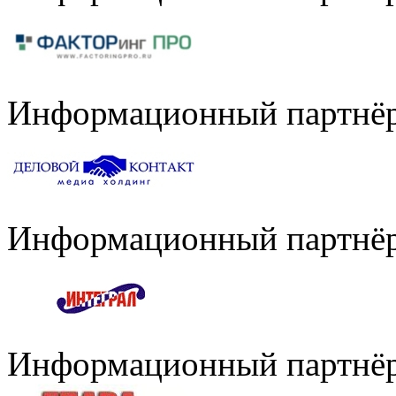
Информационный партнё
Информационный партнё
Информационный партнё