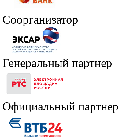
Соорганизатор
Генеральный партнер
Официальный партнер