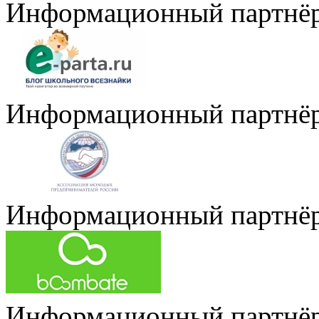
Информационный партнё
Информационный партнё
Информационный партнё
Информационный партнё