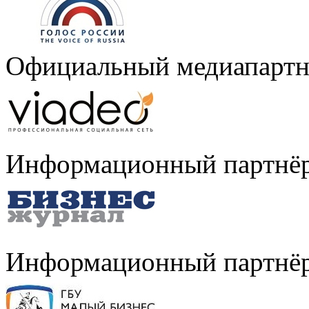
Официальный медиапартн
Информационный партнё
Информационный партнё