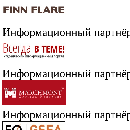
Информационный партнё
Информационный партнё
Информационный партнё