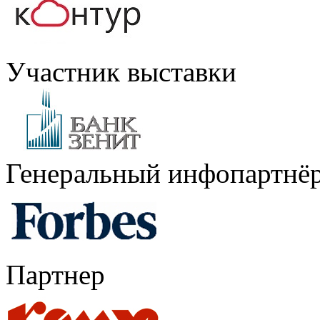
Участник выставки
Генеральный инфопартнё
Партнер