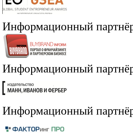
Информационный партнё
Информационный партнё
Информационный партнё