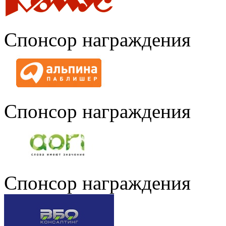
Спонсор награждения
Спонсор награждения
Спонсор награждения