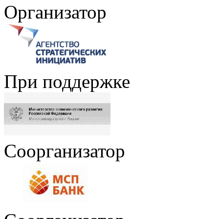
Организатор
При поддержке
Соорганизатор