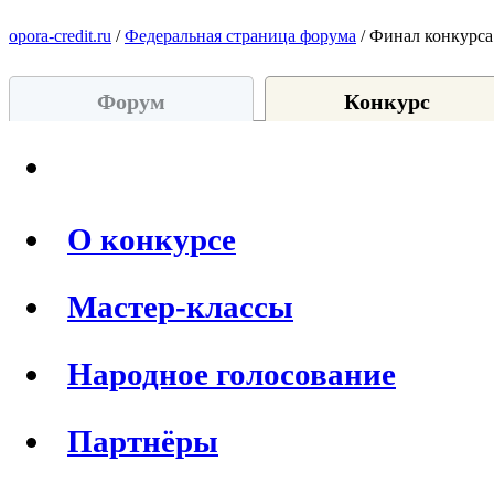
opora-credit.ru
/
Федеральная страница форума
/ Финал конкурса
Форум
Конкурс
О конкурсе
Мастер-классы
Народное голосование
Партнёры