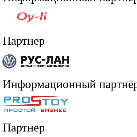
Партнер
Информационный партнё
Партнер