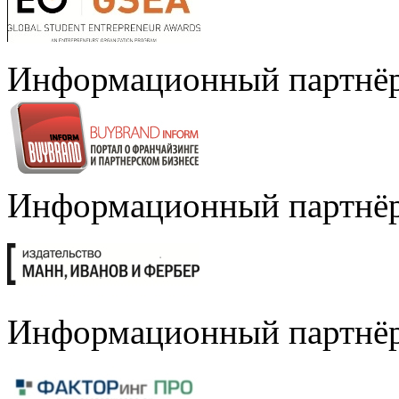
Информационный партнё
Информационный партнё
Информационный партнё