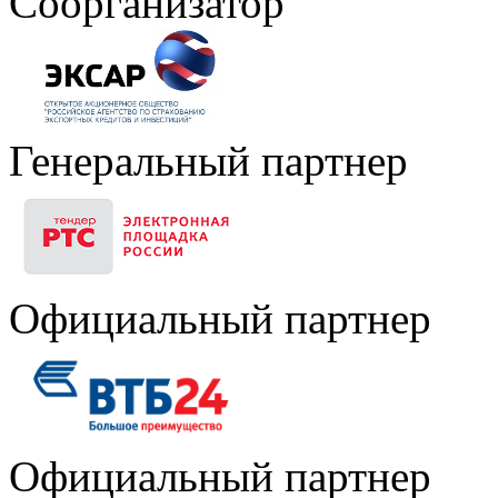
Соорганизатор
Генеральный партнер
Официальный партнер
Официальный партнер