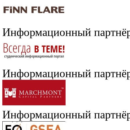
Информационный партнё
Информационный партнё
Информационный партнё