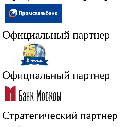
Официальный партнер
Официальный партнер
Стратегический партнер