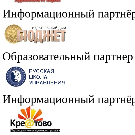
Информационный партнё
Образовательный партнер
Информационный партнё