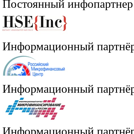
Постоянный инфопартнер
Информационный партнё
Информационный партнё
Информационный партнё