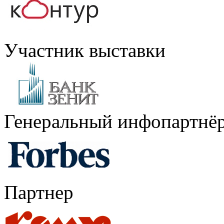
Участник выставки
Генеральный инфопартнё
Партнер