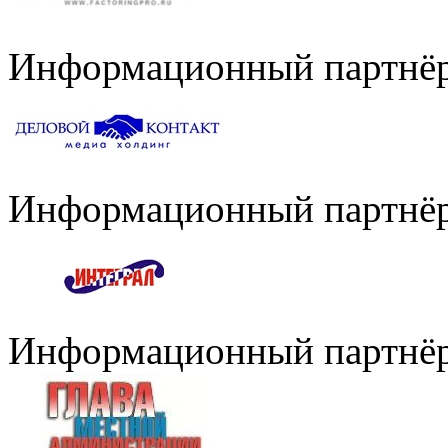
Информационный партнё
Информационный партнё
Информационный партнё