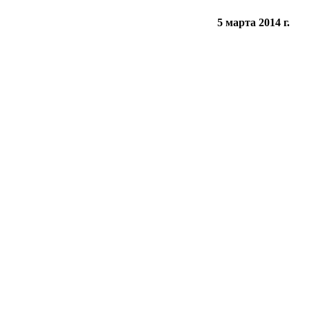
5 марта 2014 г.