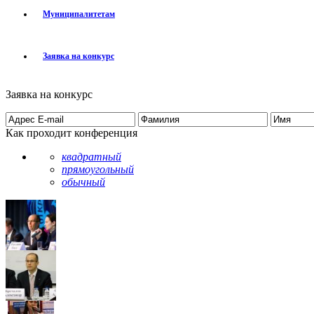
Муниципалитетам
Заявка на конкурс
Заявка на конкурс
Как проходит конференция
квадратный
прямоугольный
обычный