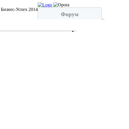
 Бизнес-Успех 2014
Форум