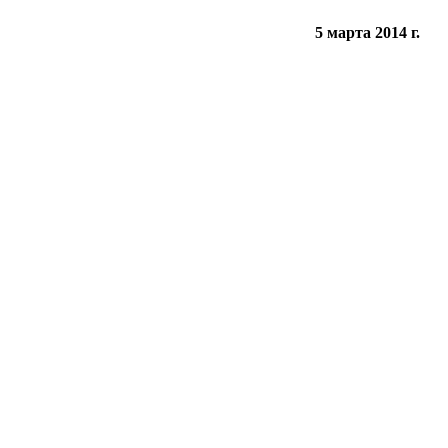
5 марта 2014 г.