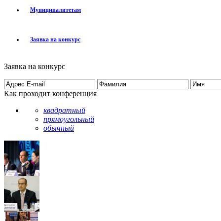
Муниципалитетам
Заявка на конкурс
Заявка на конкурс
Как проходит конференция
квадратный
прямоугольный
обычный