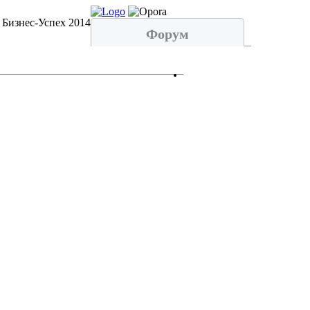
 Бизнес-Успех 2014
Форум