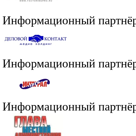
Информационный партнё
Информационный партнё
Информационный партнё