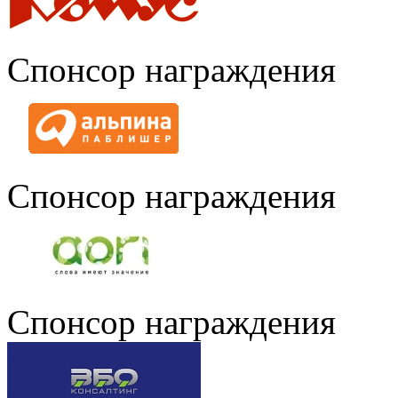
Спонсор награждения
Спонсор награждения
Спонсор награждения