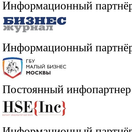
Информационный партнё
Информационный партнё
Постоянный инфопартнер
Информационный партнё