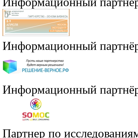
Информационный партнё
Информационный партнё
Информационный партнё
Партнер по исследования