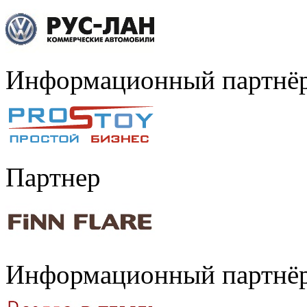
Информационный партнё
Партнер
Информационный партнё