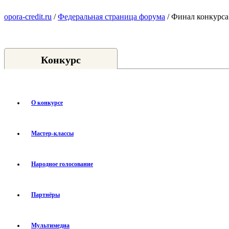
opora-credit.ru
/
Федеральная страница форума
/ Финал конкурса
Конкурс
О конкурсе
Мастер-классы
Народное голосование
Партнёры
Мультимедиа