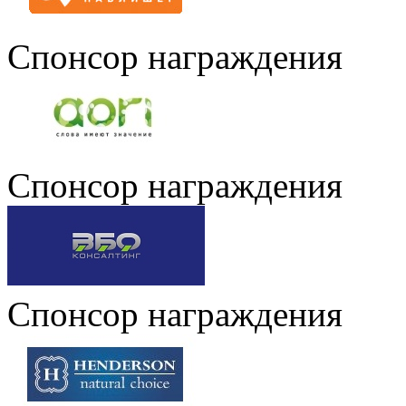
Спонсор награждения
Спонсор награждения
Спонсор награждения