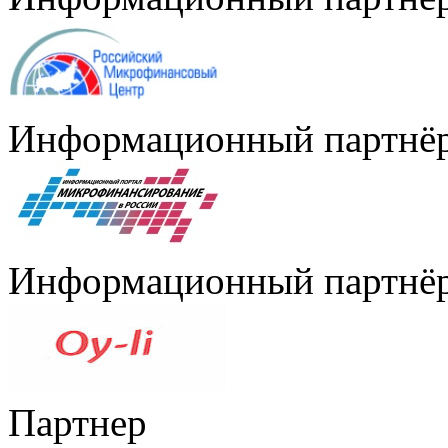
Информационный партнё
Информационный партнё
Партнер