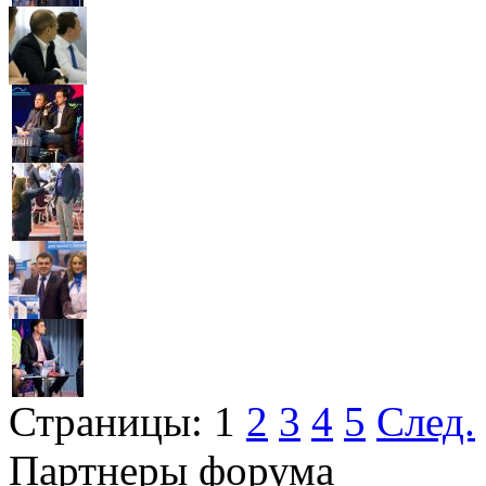
Страницы:
1
2
3
4
5
След.
Партнеры форума