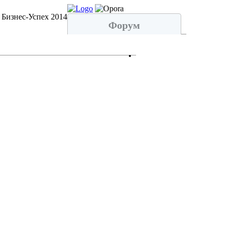
 Бизнес-Успех 2014
Форум