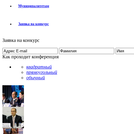
Муниципалитетам
Заявка на конкурс
Заявка на конкурс
Как проходит конференция
квадратный
прямоугольный
обычный