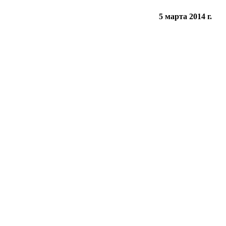
5 марта 2014 г.