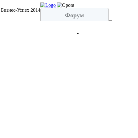
 Бизнес-Успех 2014
Форум