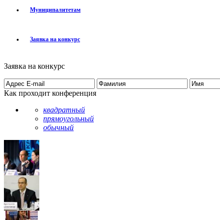
Муниципалитетам
Заявка на конкурс
Заявка на конкурс
Как проходит конференция
квадратный
прямоугольный
обычный