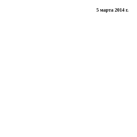
5 марта 2014 г.