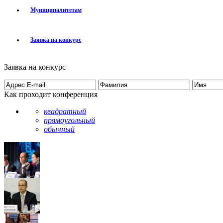
Муниципалитетам
Заявка на конкурс
Заявка на конкурс
Как проходит конференция
квадратный
прямоугольный
обычный