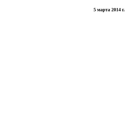
5 марта 2014 г.