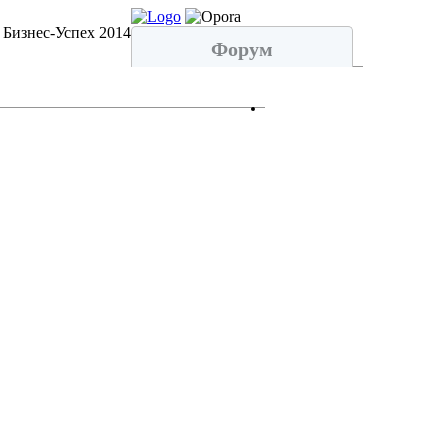
 Бизнес-Успех 2014
Форум