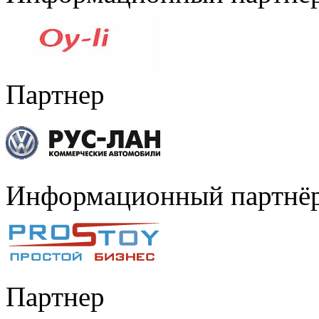
Партнер
Информационный партнё
Партнер