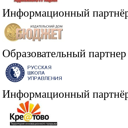
Информационный партнё
Образовательный партнер
Информационный партнё