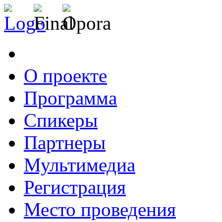
О проекте
Программа
Спикеры
Партнеры
Мультимедиа
Регистрация
Место проведения