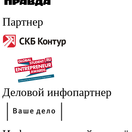
Партнер
Деловой инфопартнер