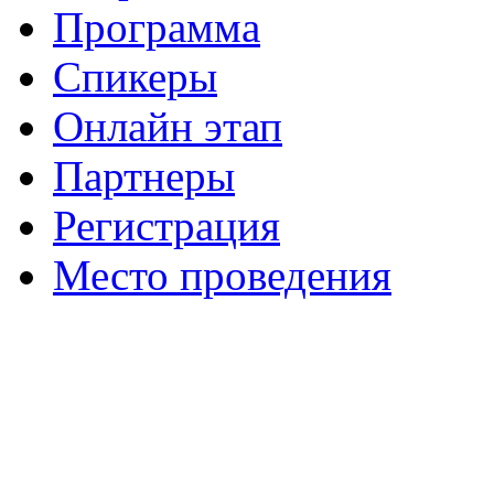
Программа
Спикеры
Онлайн этап
Партнеры
Регистрация
Место проведения