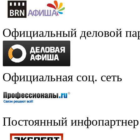
Официальный деловой па
Официальная соц. сеть
Постоянный инфопартнер