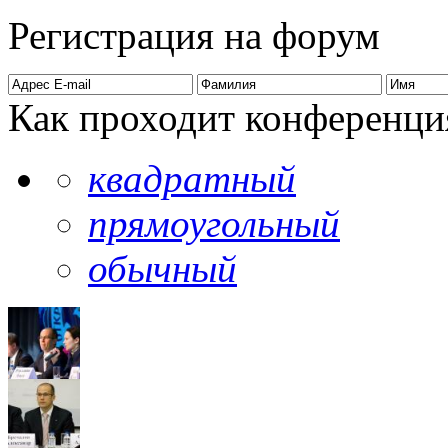
Регистрация на форум
Как проходит конференци
квадратный
прямоугольный
обычный