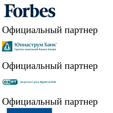
Официальный партнер
Официальный партнер
Официальный партнер