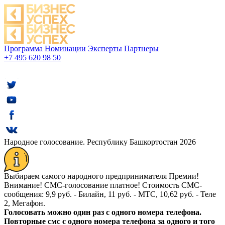
Программа
Номинации
Эксперты
Партнеры
+7 495 620 98 50
Народное голосование. Республику Башкортостан 2026
Выбираем самого народного предпринимателя Премии!
Внимание!
СМС-голосование платное! Стоимость СМС-
сообщения: 9,9 руб. - Билайн, 11 руб. - МТС, 10,62 руб. - Теле
2, Мегафон.
Голосовать можно один раз с одного номера телефона.
Повторные смс с одного номера телефона за одного и того