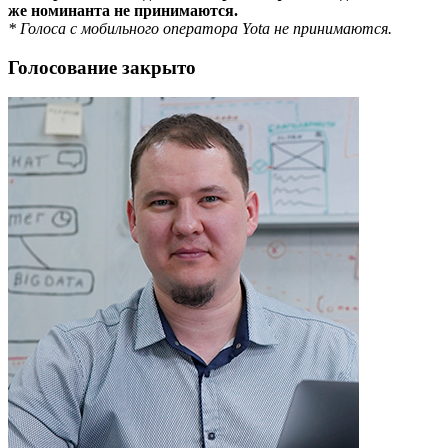
же номинанта не принимаются.
* Голоса с мобильного оператора Yota не принимаются.
Голосование закрыто