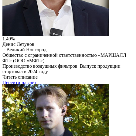
Читать описание
Перейти на сайт
1.49%
Денис Летунов
г. Великий Новгород
Общество с ограниченной ответственностью «МАРШАЛЛ
ФТ» (ООО «МФТ»)
Производство воздушных фильтров. Выпуск продукции
стартовал в 2024 году.
Читать описание
Перейти на сайт