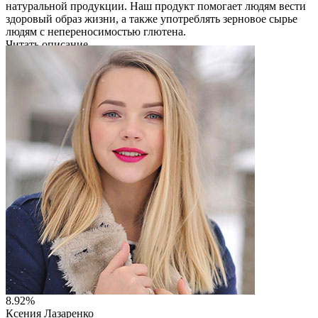
натуральной продукции. Наш продукт помогает людям вести
здоровый образ жизни, а также употреблять зерновое сырье
людям с непереносимостью глютена.
Читать описание
Перейти на сайт
8.92%
Ксения Лазаренко