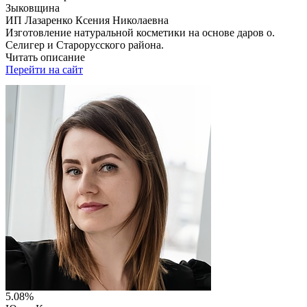
Зыковщина
ИП Лазаренко Ксения Николаевна
Изготовление натуральной косметики на основе даров о.
Селигер и Старорусского района.
Читать описание
Перейти на сайт
5.08%