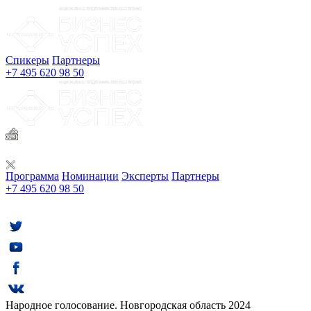
Спикеры
Партнеры
+7 495 620 98 50
Программа
Номинации
Эксперты
Партнеры
+7 495 620 98 50
Народное голосование. Новгородская область 2024