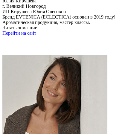
Юлия Кирушева
г. Великий Новгород
ИП Кирушева Юлия Олеговна
Бренд EVTENICA (ECLECTICA) основан в 2019 году!
Ароматическая продукция, мастер классы.
Читать описание
Перейти на сайт