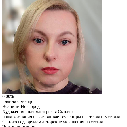
Перейти на сайт
0.00%
Галина Смоляр
Великий Новгород
Художественная мастерская Смоляр
наша компания изготавливает сувениры из стекла и металла.
С этого года делаем авторские украшения из стекла.
Читать описание