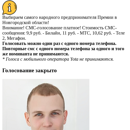
Выбираем самого народного предпринимателя Премии в
Новгородской области!
Внимание!
СМС-голосование платное! Стоимость СМС-
сообщения: 9,9 руб. - Билайн, 11 руб. - МТС, 10,62 руб. - Теле
2, Мегафон.
Голосовать можно один раз с одного номера телефона.
Повторные смс с одного номера телефона за одного и того
же номинанта не принимаются.
* Голоса с мобильного оператора Yota не принимаются.
Голосование закрыто