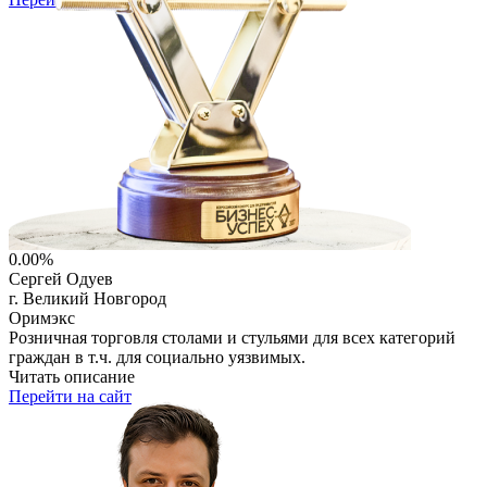
0.00%
Сергей Одуев
г. Великий Новгород
Оримэкс
Розничная торговля столами и стульями для всех категорий
граждан в т.ч. для социально уязвимых.
Читать описание
Перейти на сайт