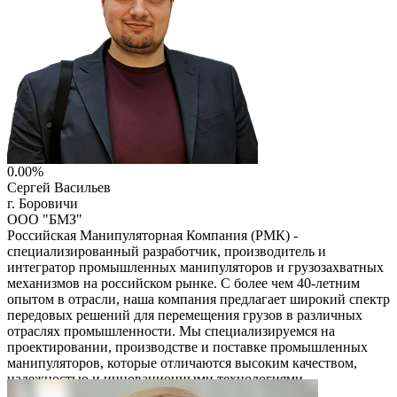
0.00%
Сергей Васильев
г. Боровичи
ООО "БМЗ"
Российская Манипуляторная Компания (РМК) -
специализированный разработчик, производитель и
интегратор промышленных манипуляторов и грузозахватных
механизмов на российском рынке. С более чем 40-летним
опытом в отрасли, наша компания предлагает широкий спектр
передовых решений для перемещения грузов в различных
отраслях промышленности. Мы специализируемся на
проектировании, производстве и поставке промышленных
манипуляторов, которые отличаются высоким качеством,
надежностью и инновационными технологиями.
Читать описание