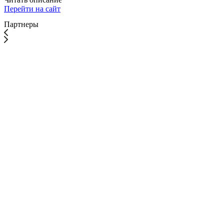
Перейти на сайт
Партнеры