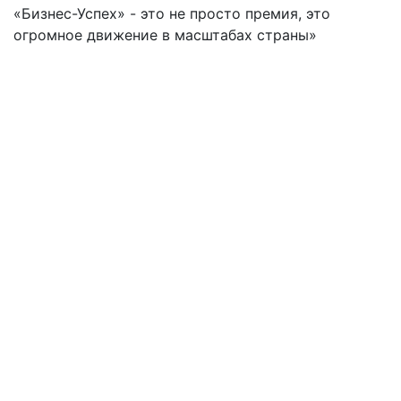
«Бизнес-Успех» - это не просто премия, это
огромное движение в масштабах страны»