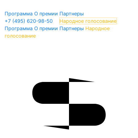
Программа
О премии
Партнеры
+7 (495) 620-98-50
Народное голосование
Программа
О премии
Партнеры
Народное
голосование