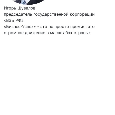
Игорь Шувалов
председатель государственной корпорации
«ВЭБ.РФ»
«Бизнес-Успех» - это не просто премия, это
огромное движение в масштабах страны»