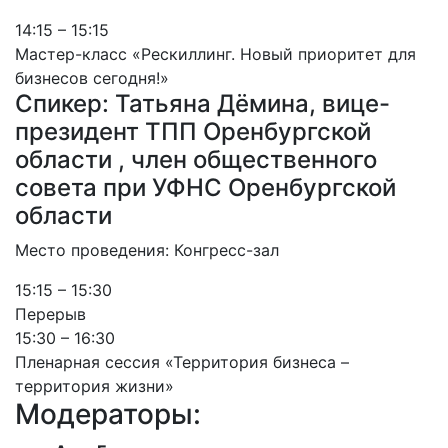
14:15 – 15:15
Мастер-класс «Рескиллинг. Новый приоритет для
бизнесов сегодня!»
Спикер: Татьяна Дёмина, вице-
президент ТПП Оренбургской
области , член общественного
совета при УФНС Оренбургской
области
Место проведения: Конгресс-зал
15:15 – 15:30
Перерыв
15:30 – 16:30
Пленарная сессия «Территория бизнеса –
территория жизни»
Модераторы: