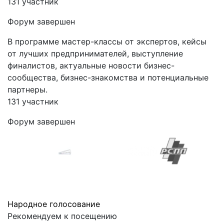
131 участник
Форум завершен
В программе мастер-классы от экспертов, кейсы
от лучших предпринимателей, выступление
финалистов, актуальные новости бизнес-
сообщества, бизнес-знакомства и потенциальные
партнеры.
131 участник
Форум завершен
Народное голосование
Рекомендуем к посещению