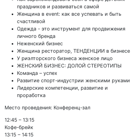
праздников и развиваться самой
Женщина в event: как все успевать и быть
счастливой
Одежда - это инструмент для продвижения
личного бренда
Неженский бизнес
Женщина ресторатор, ТЕНДЕНЦИИ в бизнесе
У риэлторского бизнеса женское лицо
ЖЕНСКИЙ БИЗНЕС: ДОЛОЙ СТЕРЕОТИПЫ
Команда – успех
Развитие спорт-индустрии женскими руками
Лидерские компетенции, развитие и
проработка
Место проведения: Конференц-зал
12:45 – 13:15
Кофе-брейк
13:15 – 14:15