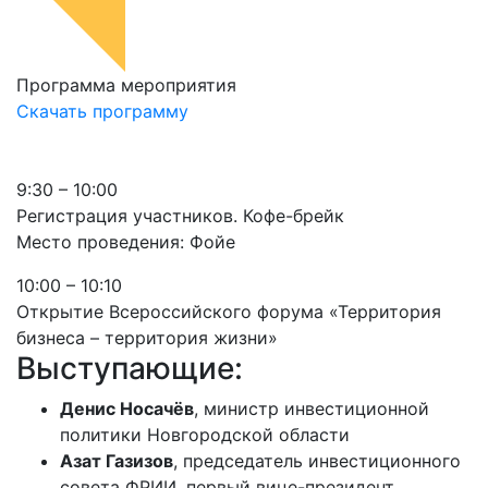
Программа мероприятия
Скачать программу
9:30 – 10:00
Регистрация участников. Кофе-брейк
Место проведения: Фойе
10:00 – 10:10
Открытие Всероссийского форума «Территория
бизнеса – территория жизни»
Выступающие:
Денис Носачёв
, министр инвестиционной
политики Новгородской области
Азат Газизов
, председатель инвестиционного
совета ФРИИ, первый вице-президент