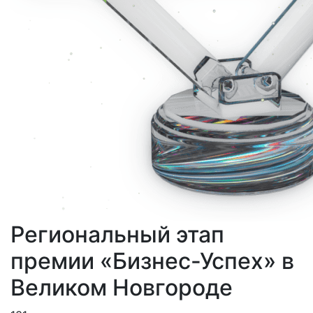
Региональный этап
премии «Бизнес-Успех» в
Великом Новгороде