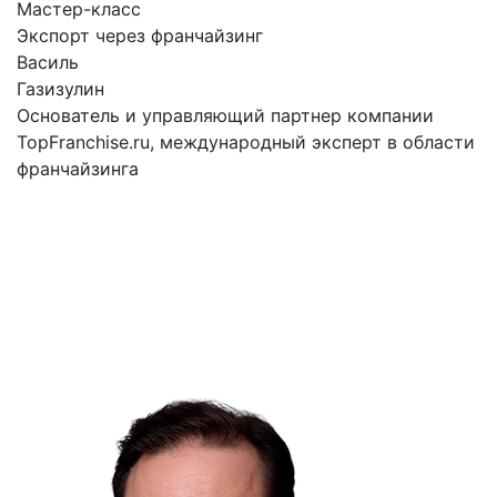
Мастер-класс
Экспорт через франчайзинг
Василь
Газизулин
Основатель и управляющий партнер компании
TopFranchise.ru, международный эксперт в области
франчайзинга