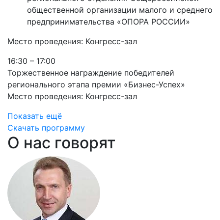
общественной организации малого и среднего
предпринимательства «ОПОРА РОССИИ»
Место проведения: Конгресс-зал
16:30 – 17:00
Торжественное награждение победителей
регионального этапа премии «Бизнес-Успех»
Место проведения: Конгресс-зал
Показать ещё
Скачать программу
О нас говорят