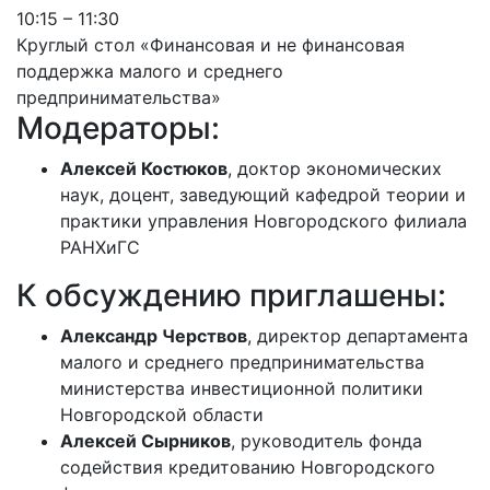
10:15 – 11:30
Круглый стол «Финансовая и не финансовая
поддержка малого и среднего
предпринимательства»
Модераторы:
Алексей Костюков
, доктор экономических
наук, доцент, заведующий кафедрой теории и
практики управления Новгородского филиала
РАНХиГС
К обсуждению приглашены:
Александр Черствов
, директор департамента
малого и среднего предпринимательства
министерства инвестиционной политики
Новгородской области
Алексей Сырников
, руководитель фонда
содействия кредитованию Новгородского