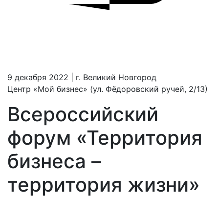
9 декабря 2022
| г. Великий Новгород
Центр «Мой бизнес» (ул. Фёдоровский ручей, 2/13)
Всероссийский
форум «Территория
бизнеса –
территория жизни»