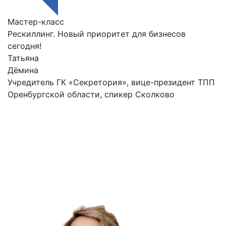
Мастер-класс
Рескиллинг. Новый приоритет для бизнесов
сегодня!
Татьяна
Дёмина
Учредитель ГК «Секретория», вице-президент ТПП
Оренбургской области, спикер Сколково