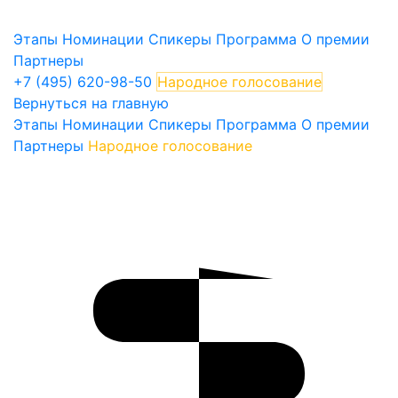
Этапы
Номинации
Спикеры
Программа
О премии
Партнеры
+7 (495) 620-98-50
Народное голосование
Вернуться на главную
Этапы
Номинации
Спикеры
Программа
О премии
Партнеры
Народное голосование