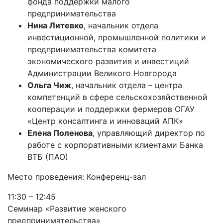
фонда поддержки малого
предпринимательства
Нина Литевко
, начальник отдела
инвестиционной, промышленной политики и
предпринимательства комитета
экономического развития и инвестиций
Администрации Великого Новгорода
Ольга Чиж
, начальник отдела – центра
компетенций в сфере сельскохозяйственной
кооперации и поддержки фермеров ОГАУ
«Центр консалтинга и инноваций АПК»
Елена Поленова
, управляющий директор по
работе с корпоративными клиентами Банка
ВТБ (ПАО)
Место проведения: Конференц-зал
11:30 – 12:45
Семинар «Развитие женского
предпринимательства»