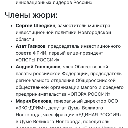
инновационных лидеров России»"
Члены жюри:
Сергей Шведкин
, заместитель министра
инвестиционной политики Новгородской
области
Азат Газизов
, председатель инвестиционного
совета ФРИИ, первый вице-президент
«ОПОРЫ РОССИИ»
Андрей Голощанов
, член Общественной
палаты российской Федерации, председатель
регионального отделения Общероссийской
общественной организации малого и среднего
предпринимательства «ОПОРА РОССИИ»
Мария Белкова
, генеральный директор ООО
«ЭКО-ДРИМ», депутат Думы Великого
Новгорода, член фракции «ЕДИНАЯ РОССИЯ»
в Думе Великого Новгорода, победитель