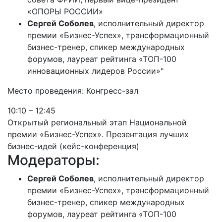
«ОПОРЫ РОССИИ»
Сергей Соболев
, исполнительный директор
премии «Бизнес-Успех», трансформационный
бизнес-тренер, спикер международных
форумов, лауреат рейтинга «ТОП-100
инновационных лидеров России»"
Место проведения: Конгресс-зал
10:10 – 12:45
Открытый региональный этап Национальной
премии «Бизнес-Успех». Презентация лучших
бизнес-идей (кейс-конференция)
Модераторы:
Сергей Соболев
, исполнительный директор
премии «Бизнес-Успех», трансформационный
бизнес-тренер, спикер международных
форумов, лауреат рейтинга «ТОП-100