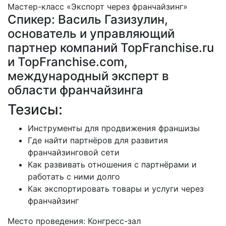
Мастер-класс «Экспорт через франчайзинг»
Спикер: Василь Газизулин,
основатель и управляющий
партнер компаний TopFranchise.ru
и TopFranchise.com,
международный эксперт в
области франчайзинга
Тезисы:
Инструменты для продвижения франшизы
Где найти партнёров для развития
франчайзинговой сети
Как развивать отношения с партнёрами и
работать с ними долго
Как экспортировать товары и услуги через
франчайзинг
Место проведения: Конгресс-зал