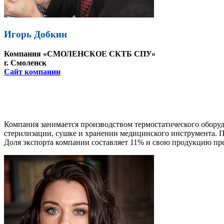
Игорь Добкин
Компания «СМОЛЕНСКОЕ СКТБ СПУ»
г. Смоленск
Сайт компании
Компания занимается производством термостатического оборудо
стерилизации, сушке и хранении медицинского инструмента. П
Доля экспорта компании составляет 11% и свою продукцию пре