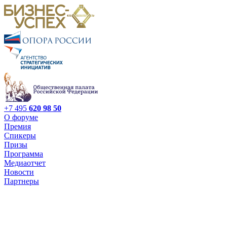
+7 495
620 98 50
О форуме
Премия
Спикеры
Призы
Программа
Медиаотчет
Новости
Партнеры