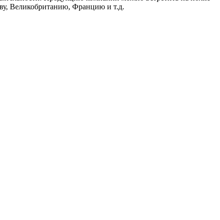
ву, Великобританию, Францию и т.д.