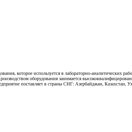
вания, которое используется в лабораторно-аналитических рабо
роизводством оборудования занимается высококвалифицированный
дприятие поставляет в страны СНГ: Азербайджан, Казахстан, Уз