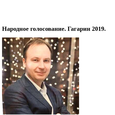
Народное голосование. Гагарин 2019.