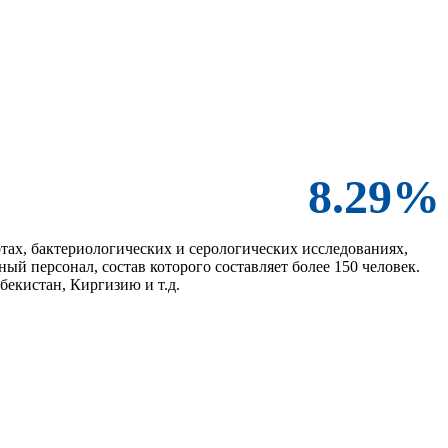
8.29%
тах, бактериологических и серологических исследованиях,
 персонал, состав которого составляет более 150 человек.
бекистан, Киргизию и т.д.