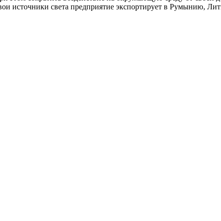
свои источники света предприятие экспортирует в Румынию, Лит