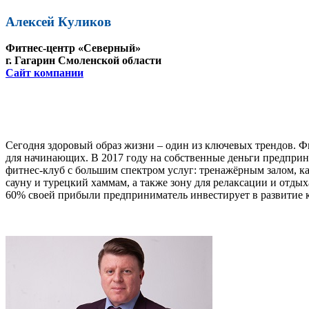
Алексей Куликов
Фитнес-центр «Северный»
г. Гагарин Смоленской области
Сайт компании
Сегодня здоровый образ жизни – один из ключевых трендов. Ф
для начинающих. В 2017 году на собственные деньги предпри
фитнес-клуб с большим спектром услуг: тренажёрным залом, 
сауну и турецкий хаммам, а также зону для релаксации и отдых
60% своей прибыли предприниматель инвестирует в развитие к