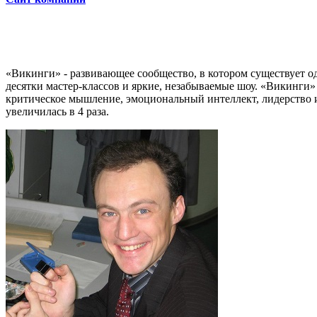
«Викинги» - развивающее сообщество, в котором существует о
десятки мастер-классов и яркие, незабываемые шоу. «Викинги» 
критическое мышление, эмоциональный интеллект, лидерство и
увеличилась в 4 раза.